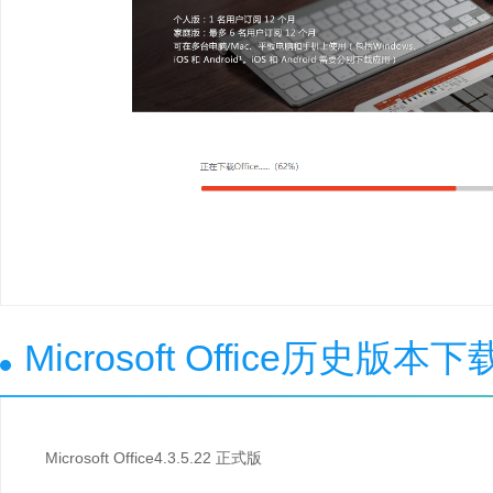
Microsoft Office历史版本下
Microsoft Office4.3.5.22 正式版