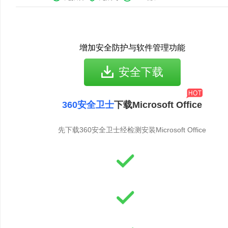
增加安全防护与软件管理功能
安全下载
360安全卫士
下载Microsoft Office
先下载360安全卫士经检测安装Microsoft Office