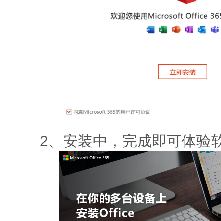
2、安装中，完成即可体验