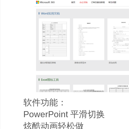
软件功能：
PowerPoint 平滑切换
炫酷动画轻松做