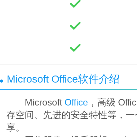
Microsoft Office软件介绍
Microsoft
Office
，高级 Off
存空间、先进的安全特性等，一
享。