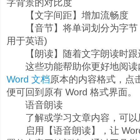
字背景的对比度
【文字间距】增加流畅度
【音节】将单词划分为字节，
用于英语)
【朗读】随着文字朗读时跟
这些功能帮助你更好地阅读
Word 文档
原本的内容格式，点
便可回到原有 Word 格式界面。
语音朗读
了解或学习文章内容，可以
启用【语音朗读】，让 Wor