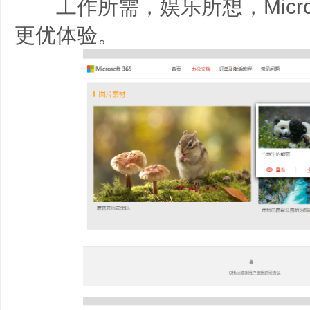
工作所需，娱乐所想，Microsof
更优体验。