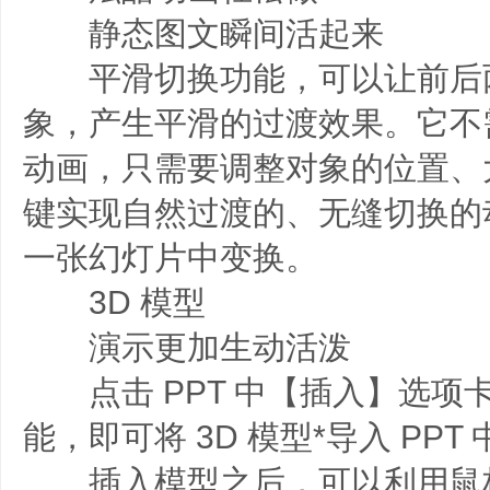
静态图文瞬间活起来
平滑切换功能，可以让前后
象，产生平滑的过渡效果。它不
动画，只需要调整对象的位置、
键实现自然过渡的、无缝切换的
一张幻灯片中变换。
3D 模型
演示更加生动活泼
点击 PPT 中【插入】选项卡
能，即可将 3D 模型*导入 PPT
插入模型之后，可以利用鼠标