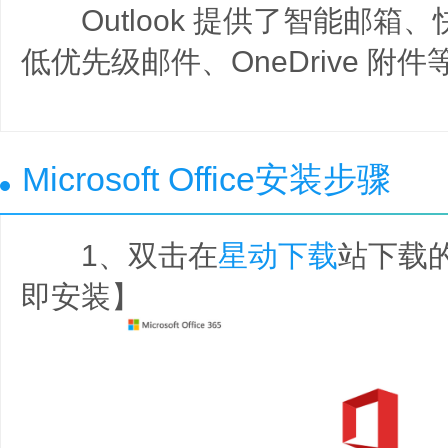
Outlook 提供了智能邮箱
低优先级邮件、OneDrive 附件
Microsoft Office安装步骤
1、双击在
星动下载
站下载
即安装】