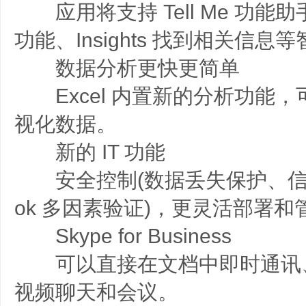
应用将支持 Tell Me 功能助手，
功能、Insights 找到相关信息
数据分析更快更简单
Excel 内置新的分析功能，
视化数据。
新的 IT 功能
安全控制(数据丢失保护、信息版
ok 多因素验证)，更灵活部署和
Skype for Business
可以直接在文档中即时通讯
视频聊天和会议。