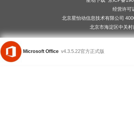
星动下载
京ICP备190
经营许可证编
北京星怡动信息技术有限公司 40006
北京市海淀区中关村南
Microsoft Office
v4.3.5.22官方正式版