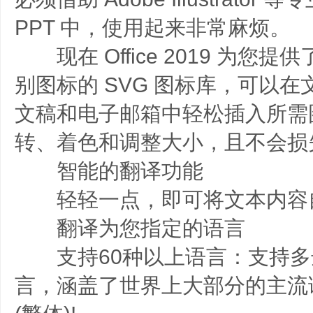
PPT 中，使用起来非常麻烦。
现在 Office 2019 为您提
别图标的 SVG 图标库，可以
文稿和电子邮箱中轻松插入所需
转、着色和调整大小，且不会损
智能的翻译功能
轻轻一点，即可将文本内容
翻译为您指定的语言
支持60种以上语言：支持多达
言，涵盖了世界上大部分的主流