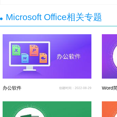
Microsoft Office相关专题
办公软件
Word
创建时间：2022-08-29