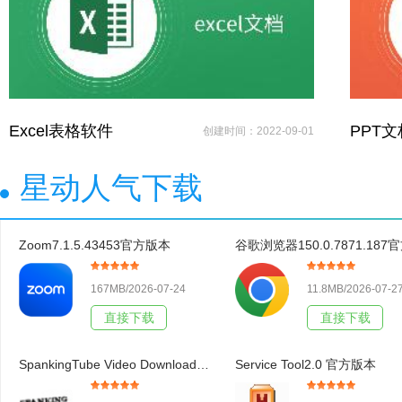
Excel表格软件
PPT
创建时间：2022-09-01
星动人气下载
Zoom7.1.5.43453官方版本
167MB/2026-07-24
11.8MB/2026-07-2
直接下载
直接下载
SpankingTube Video Downloader3.19官方版本
Service Tool2.0 官方版本