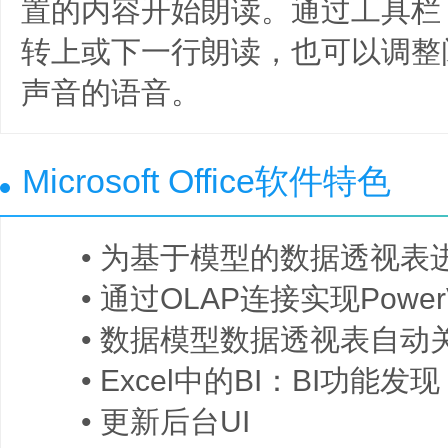
置的内容开始朗读。通过工具栏
转上或下一行朗读，也可以调整
声音的语音。
Microsoft Office软件特色
• 为基于模型的数据透视表
• 通过OLAP连接实现PowerV
• 数据模型数据透视表自动
• Excel中的BI：BI功能发现
• 更新后台UI