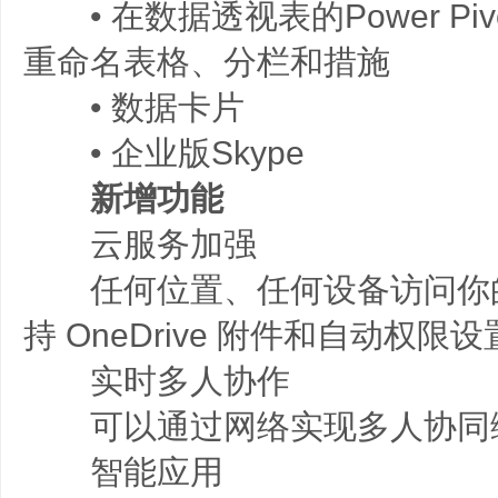
• 在数据透视表的Power Pivot
重命名表格、分栏和措施
• 数据卡片
• 企业版Skype
新增功能
云服务加强
任何位置、任何设备访问你的文件
持 OneDrive 附件和自动权限
实时多人协作
可以通过网络实现多人协同
智能应用