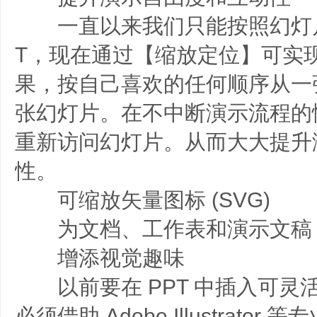
一直以来我们只能按照幻灯片
T，现在通过【缩放定位】可实
果，按自己喜欢的任何顺序从一
张幻灯片。在不中断演示流程的
重新访问幻灯片。从而大大提升
性。
可缩放矢量图标 (SVG)
为文档、工作表和演示文稿
增添视觉趣味
以前要在 PPT 中插入可灵
必须借助 Adobe Illustrato