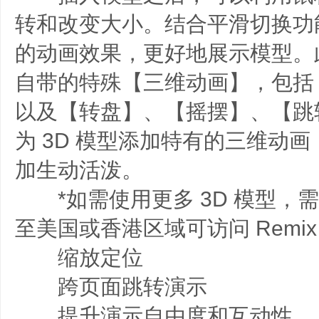
转和改变大小。结合平滑切换功
的动画效果，更好地展示模型。此
自带的特殊【三维动画】，包括
以及【转盘】、【摇摆】、【跳
为 3D 模型添加特有的三维动
加生动活泼。
*如需使用更多 3D 模型，
至美国或香港区域可访问 Remix
缩放定位
跨页面跳转演示
提升演示自由度和互动性