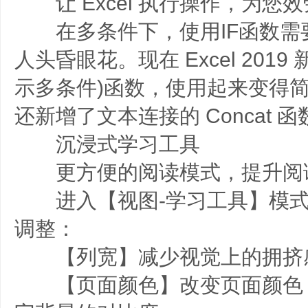
让 Excel 执行操作，为您效
在多条件下，使用IF函数需
人头昏眼花。现在 Excel 2019 新
示多条件)函数，使用起来变得
还新增了文本连接的 Concat 函数和
沉浸式学习工具
更方便的阅读模式，提升阅
进入【视图-学习工具】模式
调整：
【列宽】减少视觉上的拥挤
【页面颜色】改变页面颜色