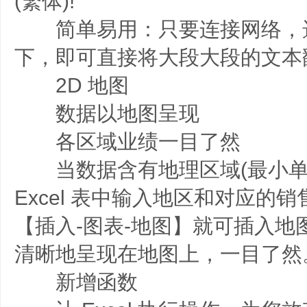
(繁体)!
简单易用：只要连接网络，
下，即可直接将大段大段的文本
2D 地图
数据以地图呈现
各区域业绩一目了然
当数据含有地理区域(最小单
Excel 表中输入地区和对应的
【插入-图表-地图】就可插入地
清晰地呈现在地图上，一目了然
新增函数