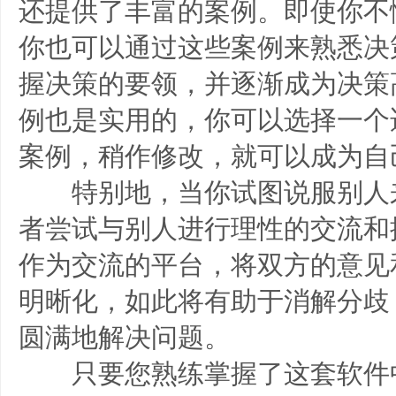
还提供了丰富的案例。即使你不
你也可以通过这些案例来熟悉决
握决策的要领，并逐渐成为决策
例也是实用的，你可以选择一个
案例，稍作修改，就可以成为自
特别地，当你试图说服别人
者尝试与别人进行理性的交流和
作为交流的平台，将双方的意见
明晰化，如此将有助于消解分歧
圆满地解决问题。
只要您熟练掌握了这套软件