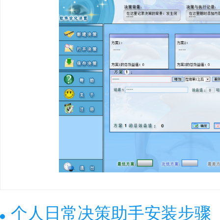
个人日常决策助手安装步骤