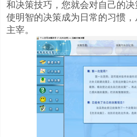
和决策技巧，您就会对自己的决
使明智的决策成为日常的习惯，
主宰。