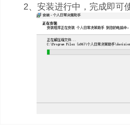
2、安装进行中，完成即可