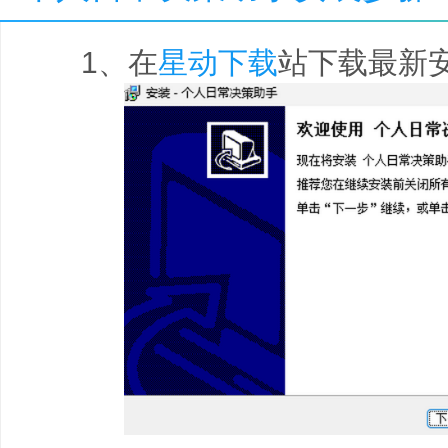
1、在
星动下载
站下载最新