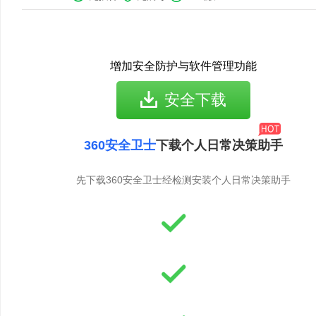
增加安全防护与软件管理功能
安全下载
360安全卫士
下载个人日常决策助手
先下载360安全卫士经检测安装个人日常决策助手