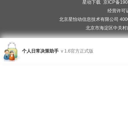
星动下载
京ICP备190
经营许可证编
北京星怡动信息技术有限公司 40006
北京市海淀区中关村南
个人日常决策助手
v 1.6官方正式版