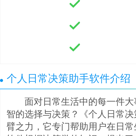
个人日常决策助手软件介绍
面对日常生活中的每一件大
智的选择与决策？《个人日常决
臂之力，它专门帮助用户在日常