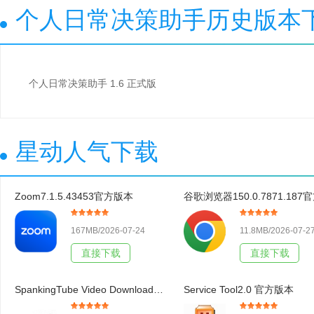
个人日常决策助手历史版本
个人日常决策助手 1.6 正式版
星动人气下载
Zoom7.1.5.43453官方版本
167MB/2026-07-24
11.8MB/2026-07-2
直接下载
直接下载
SpankingTube Video Downloader3.19官方版本
Service Tool2.0 官方版本