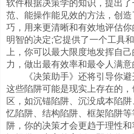
软件根据决策学的知识，提出了
范、能操作能见效的方法，创造
巧，用来更清晰和有效地评估你
明智的决定;它提供了一个工具
上，你可以最大限度地发挥自己
力，做出最有效率和最令人满意
《决策助手》还将引导你避
这些陷阱可能是现实上存在的，
区，如沉锚陷阱、沉没成本陷阱
忆陷阱、结构陷阱、框架陷阱等
阱，你的决策才会更趋于理性和