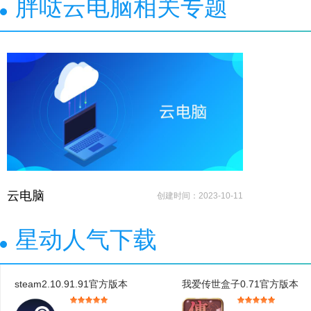
胖哒云电脑相关专题
云电脑
创建时间：2023-10-11
星动人气下载
steam2.10.91.91官方版本
我爱传世盒子0.71官方版本