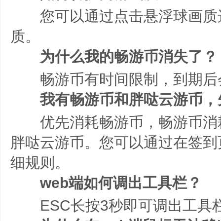
您可以通过点击悬浮球画质
质。
为什么我的畅游币消失了？
畅游币有时间限制，到期后
我有畅游币和胖哒云游币，
优先消耗畅游币，畅游币消
胖哒云游币。您可以通过在签到
细规则。
web端如何调出工具栏？
ESC长按3秒即可调出工具