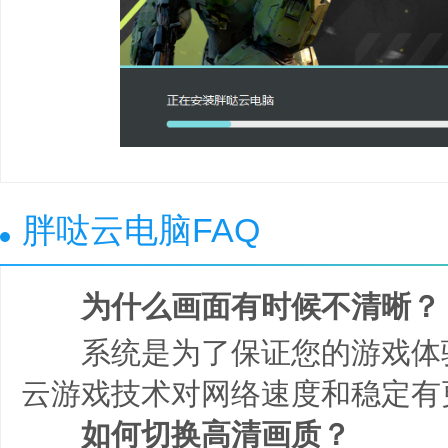
胖哒云电脑FAQ
为什么画面有时候不清晰？
系统是为了保证您的游戏体
云游戏技术对网络速度和稳定有
如何切换高清画质？