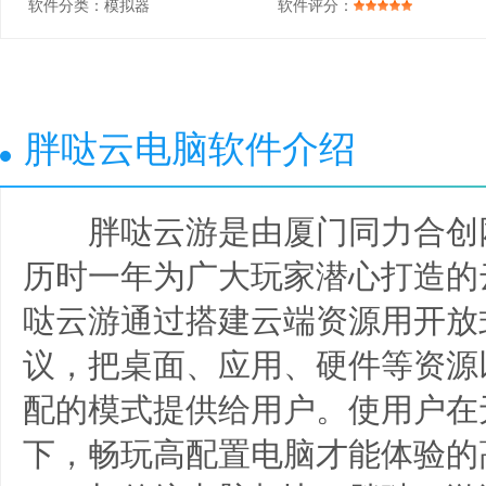
软件分类：
模拟器
软件评分：
胖哒云电脑软件介绍
胖哒云游是由厦门同力合创
历时一年为广大玩家潜心打造的
哒云游通过搭建云端资源用开放
议，把桌面、应用、硬件等资源
配的模式提供给用户。使用户在
下，畅玩高配置电脑才能体验的