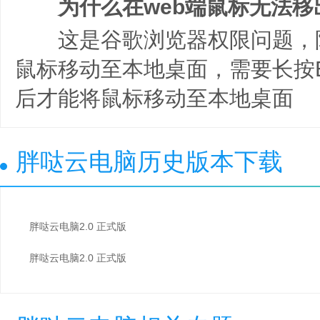
为什么在web端鼠标无法移
这是谷歌浏览器权限问题，
鼠标移动至本地桌面，需要长按E
后才能将鼠标移动至本地桌面
胖哒云电脑历史版本下载
胖哒云电脑2.0 正式版
胖哒云电脑2.0 正式版