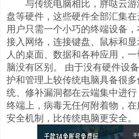
与传统电脑相比，胖哒云游没
盘等硬件，这些硬件全部汇集在
用户只需一个小巧的终端设备，
接入网络，连接键盘、鼠标和显
人的桌面、数据和各种应用，一
脑没有区别。 由于没有硬件设
护和管理上较传统电脑具备很多
统、修补漏洞都在云端集中进行
终端上，病毒无任何附着物，在
安全机制，比传统电脑更安全。