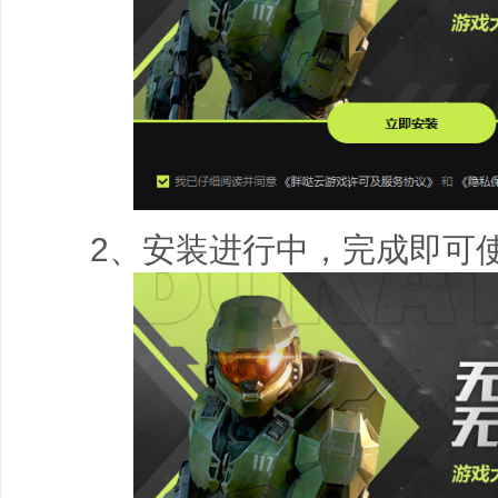
2、安装进行中，完成即可