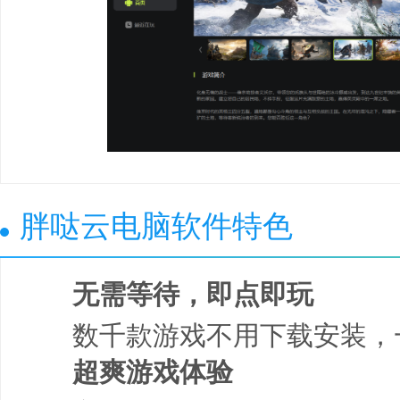
胖哒云电脑软件特色
无需等待，即点即玩
数千款游戏不用下载安装，
超爽游戏体验