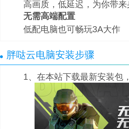
高画质，低延迟，为你带来
无需高端配置
低配电脑也可畅玩3A大作
胖哒云电脑安装步骤
1、在本站下载最新安装包，