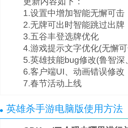
更新内容如下：
1.设置中增加智能无懈可击
2.无牌可出时智能跳过出牌
3.五谷丰登选牌优化
4.游戏提示文字优化(无懈可
5.英雄技能bug修改(鲁智深
6.客户端UI、动画错误修改
7.春节活动上线
英雄杀手游电脑版使用方法