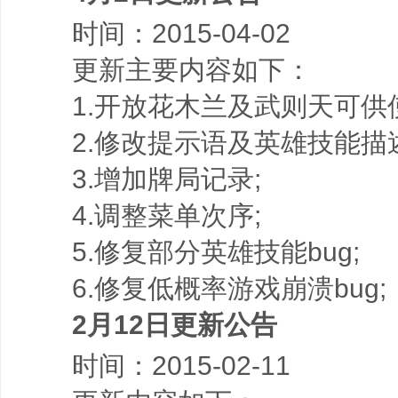
时间：2015-04-02
更新主要内容如下：
1.开放花木兰及武则天可供使
2.修改提示语及英雄技能描述
3.增加牌局记录;
4.调整菜单次序;
5.修复部分英雄技能bug;
6.修复低概率游戏崩溃bug;
2月12日更新公告
时间：2015-02-11