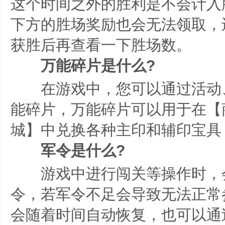
这个时间之外的胜利是不会计入
下方的胜场奖励也会无法领取，
获胜后再查看一下胜场数。
万能碎片是什么?
在游戏中，您可以通过活动
能碎片，万能碎片可以用于在【
城】中兑换各种主印和辅印宝具
军令是什么?
游戏中进行闯关等操作时，
令，若军令不足会导致无法正常
会随着时间自动恢复，也可以通