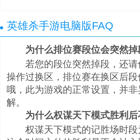
英雄杀手游电脑版FAQ
为什么排位赛段位会突然掉
若您的段位突然掉段，还请
操作过换区，排位赛在换区后段
哦，此为游戏的正常设置，并非
解。
为什么权谋天下模式胜利后不
权谋天下模式的记胜场时段为:10