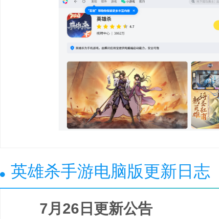
英雄杀手游电脑版更新日志
7月26日更新公告