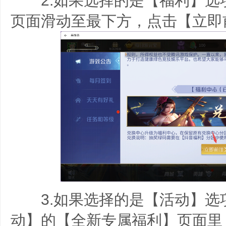
2.如果选择的是【福利】选
页面滑动至最下方，点击【立即
3.如果选择的是【活动】选
动】的【全新专属福利】页面里