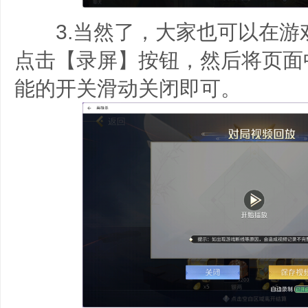
3.当然了，大家也可以在游
点击【录屏】按钮，然后将页面
能的开关滑动关闭即可。