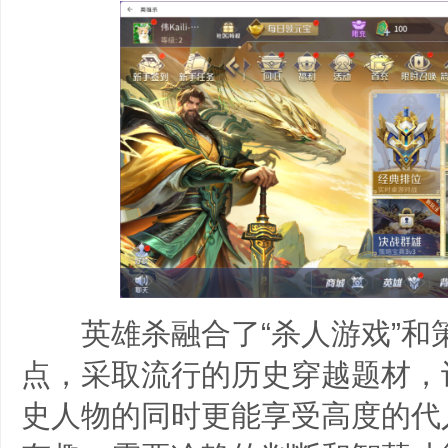
英雄杀融合了“杀人游戏”和
点，采取流行的历史穿越题材，
史人物的同时更能享受高度的代