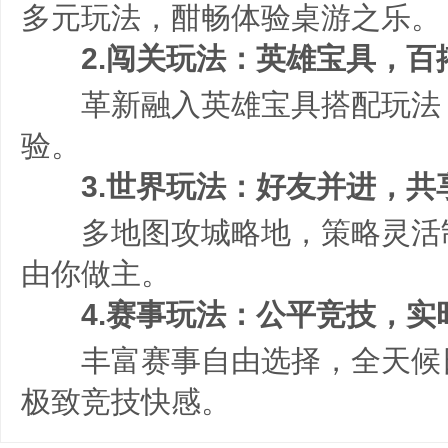
多元玩法，酣畅体验桌游之乐。
2.闯关玩法：英雄宝具，百
革新融入英雄宝具搭配玩法
验。
3.世界玩法：好友并进，共
多地图攻城略地，策略灵活
由你做主。
4.赛事玩法：公平竞技，实
丰富赛事自由选择，全天候日
极致竞技快感。