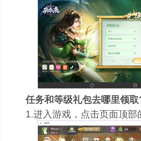
任务和等级礼包去哪里领取
1.进入游戏，点击页面顶部