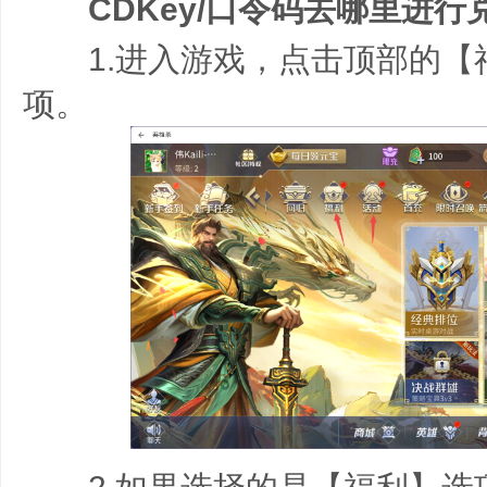
CDKey/口令码去哪里进行
1.进入游戏，点击顶部的【
项。