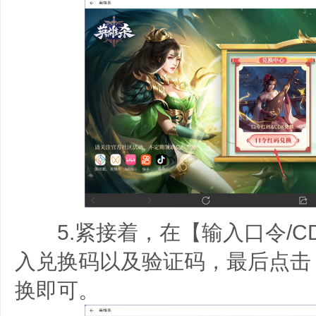
5.紧接着，在【输入口令/CD
入兑换码以及验证码，最后点击
换即可。