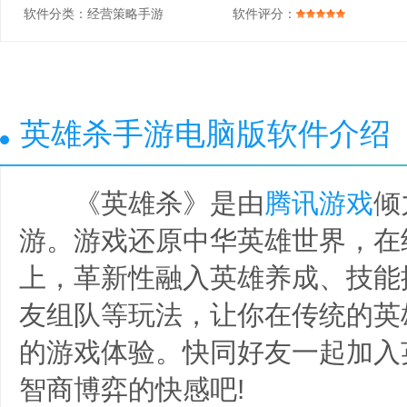
软件分类：
经营策略手游
软件评分：
英雄杀手游电脑版软件介绍
《英雄杀》是由
腾讯游戏
倾
游。游戏还原中华英雄世界，在
上，革新性融入英雄养成、技能
友组队等玩法，让你在传统的英
的游戏体验。快同好友一起加入
智商博弈的快感吧!