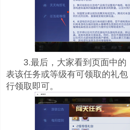
3.最后，大家看到页面中的
表该任务或等级有可领取的礼包
行领取即可。