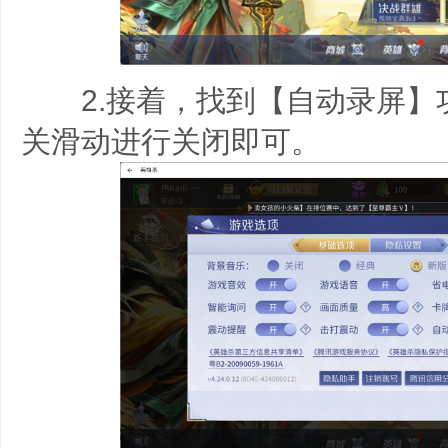
2.接着，找到【自动录屏】
关滑动进行关闭即可。