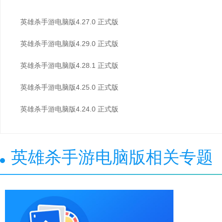
英雄杀手游电脑版4.27.0 正式版
英雄杀手游电脑版4.29.0 正式版
英雄杀手游电脑版4.28.1 正式版
英雄杀手游电脑版4.25.0 正式版
英雄杀手游电脑版4.24.0 正式版
英雄杀手游电脑版相关专题