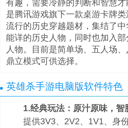
有趣，需要冷静的判断和智慧才
是腾讯游戏旗下一款桌游卡牌类
流行的历史穿越题材，集结了中
能详的历史人物，同时也加入部
人物。目前是简单场、五人场、
鼎立模式可供选择。
英雄杀手游电脑版软件特色
1.经典玩法：原汁原味，智
提供3V3、2V2、1V1、身