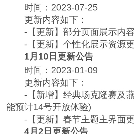
时间：2023-07-25
更新内容如下：
-【更新】部分页面展示内容
-【更新】个性化展示资源更
1月10日更新公告
时间：2023-01-09
更新内容如下：
-【新增】经典场克隆赛及燕
能预计14号开放体验)
-【更新】春节主题主界面
4月2日更新公告