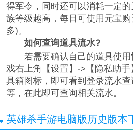
得军令，同时还可以消耗一定的
族等级越高，每日可使用元宝购
多)。
如何查询道具流水?
若需要确认自己的道具使用
戏右上角【设置】->【隐私助手
具箱图标，即可看到登录流水查
等，在此即可查询相关流水。
英雄杀手游电脑版历史版本