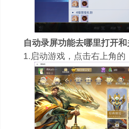
自动录屏功能去哪里打开和
1.启动游戏，点击右上角的