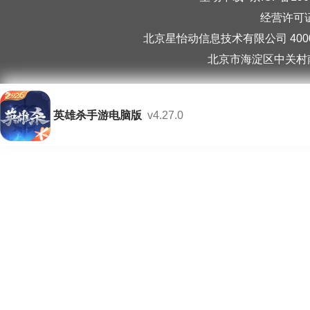
经营许可证编
北京星怡动信息技术有限公司 40006
北京市海淀区中关村南
英雄杀手游电脑版
v4.27.0