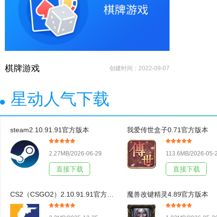
棋牌游戏
创建时间：2022-09-07
星动人气下载
steam2.10.91.91官方版本
我爱传世盒子0.71官方版本
2.27MB/2026-06-29
113.6MB/2026-05-
直接下载
直接下载
CS2（CSGO2）2.10.91.91官方版本
魔兽改键精灵4.89官方版本