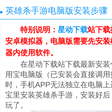
英雄杀手游电脑版安装步骤
特别说明：
星动下载
站下载
安卓模拟器，电脑版需要先安装
器内使用软件。
在星动下载站下载最新安装
用宝电脑版（已安装会直接调用
时，手机APP无法独立在电脑
宝里安装英雄杀手游，安装好后
玩了。