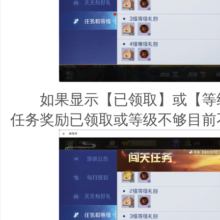
如果显示【已领取】或【等
任务奖励已领取或等级不够目前