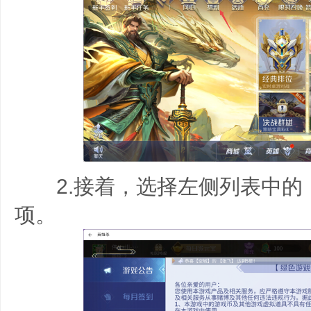
2.接着，选择左侧列表中的
项。