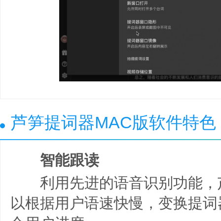
芦笋提词器MAC版软件特色
智能跟读
利用先进的语音识别功能，
以根据用户语速快慢，变换提词