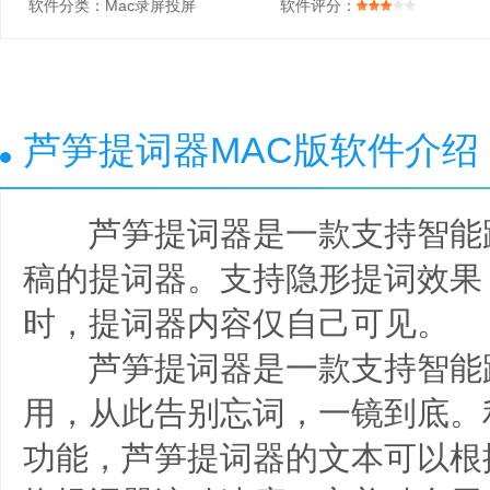
软件分类：
Mac录屏投屏
软件评分：
芦笋提词器MAC版软件介绍
芦笋提词器是一款支持智能跟读
稿的提词器。支持隐形提词效果
时，提词器内容仅自己可见。
芦笋提词器是一款支持智能
用，从此告别忘词，一镜到底。
功能，芦笋提词器的文本可以根