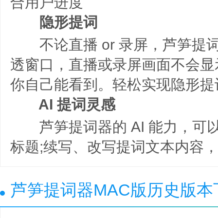
合用户进度
隐形提词
不论直播 or 录屏，芦笋提
透窗口，直播或录屏画面不会显
你自己能看到。轻松实现隐形提
AI 提词灵感
芦笋提词器的 AI 能力，可
标题;续写、改写提词文本内容
芦笋提词器MAC版历史版本