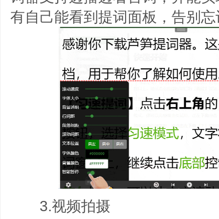
有自己能看到提词面板，告别忘
3.视频拍摄