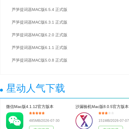
芦笋提词器MAC版6.5.4 正式版
芦笋提词器MAC版6.3.1 正式版
芦笋提词器MAC版6.2.0 正式版
芦笋提词器MAC版6.1.1 正式版
芦笋提词器MAC版5.0.8 正式版
星动人气下载
微信Mac版4.1.12官方版本
沙漏验机Mac版8.0.5官方版本
485MB/2026-07-30
151MB/2026-07-07