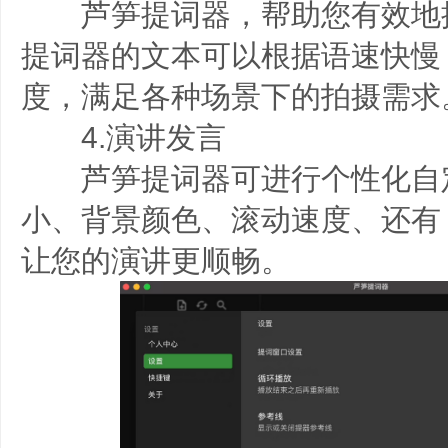
芦笋提词器，帮助您有效地
提词器的文本可以根据语速快慢
度，满足各种场景下的拍摄需求
4.演讲发言
芦笋提词器可进行个性化自
小、背景颜色、滚动速度、还有 
让您的演讲更顺畅。