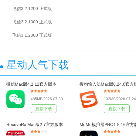
飞信3.2.1200 正式版
飞信3.2.1000 正式版
飞信3.1.2000 正式版
星动人气下载
微信Mac版4.1.12官方版本
搜狗输入法Mac版6.24.0官方
485MB/2026-07-30
132MB/2026-07-24
直接下载
直接下载
RecoveRx Mac版2.7官方版本
MuMu模拟器PRO1.8.16官