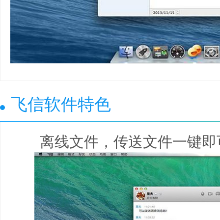
飞信软件特色
离线文件，传送文件一键即