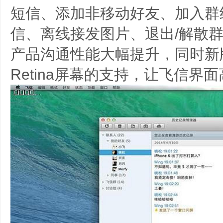
短信、添加非移动好友、加入群
信、离线接发图片、退出/解散
产品沟通性能大幅提升，同时新
Retina屏幕的支持，让飞信界