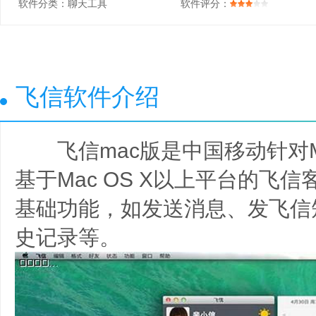
软件分类：
聊天工具
软件评分：
飞信软件介绍
飞信mac版是中国移动针对M
基于Mac OS X以上平台的飞
基础功能，如发送消息、发飞信
史记录等。