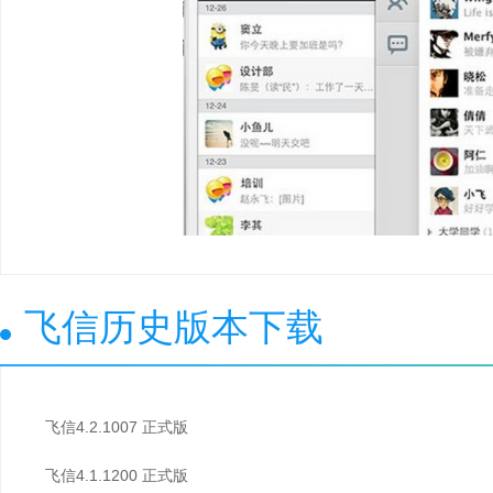
飞信历史版本下载
飞信4.2.1007 正式版
飞信4.1.1200 正式版