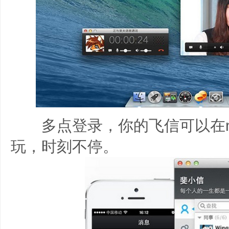
多点登录，你的飞信可以在m
玩，时刻不停。