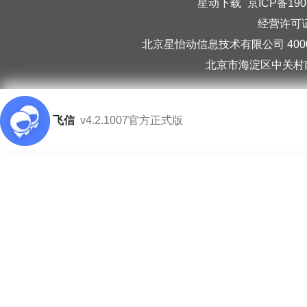
星动下载
京ICP备190
经营许可证编
北京星怡动信息技术有限公司 40006
北京市海淀区中关村南
飞信
v4.2.1007官方正式版