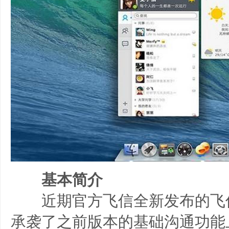
基本简介
近期官方飞信全新发布的飞信 for
承袭了之前版本的基础沟通功能