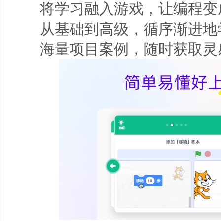
将学习融入游戏，让编程变成
从基础到高级，循序渐进地学
海量项目案例，随时获取灵感