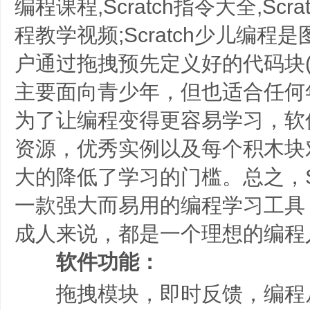
编程课程,Scratch指令大全,Scr
程教学视频;Scratch少儿编
户通过拖拽预先定义好的代码块(
主要面向青少年，但也适合任何
为了让编程变得更容易学习，软
资源，优秀实例以及每个积木块
大的降低了学习的门槛。总之，Sc
一款强大而易用的编程学习工具
成人来说，都是一个理想的编程
软件功能：
拖拽模块，即时反馈，编程从