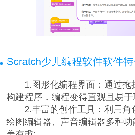
Scratch少儿编程软件软件
1.图形化编程界面：通过拖
构建程序，编程变得直观且易于
2.丰富的创作工具：利用角
绘图编辑器、声音编辑器多种功
美有趣;