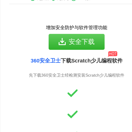
增加安全防护与软件管理功能
安全下载
360安全卫士
下载Scratch少儿编程软件
先下载360安全卫士经检测安装Scratch少儿编程软件