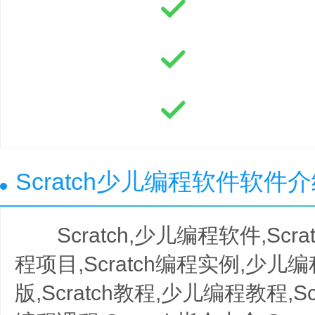
Scratch少儿编程软件软件
Scratch,少儿编程软件,Scr
程项目,Scratch编程实例,少儿编程
版,Scratch教程,少儿编程教程,S