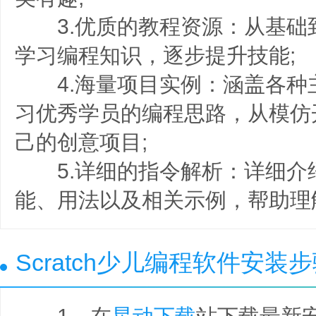
3.优质的教程资源：从基础
学习编程知识，逐步提升技能;
4.海量项目实例：涵盖各种
习优秀学员的编程思路，从模仿
己的创意项目;
5.详细的指令解析：详细介
能、用法以及相关示例，帮助理
Scratch少儿编程软件安装