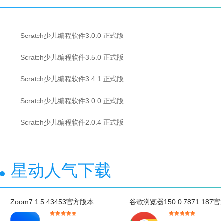
Scratch少儿编程软件3.0.0 正式版
Scratch少儿编程软件3.5.0 正式版
Scratch少儿编程软件3.4.1 正式版
Scratch少儿编程软件3.0.0 正式版
Scratch少儿编程软件2.0.4 正式版
星动人气下载
Zoom7.1.5.43453官方版本