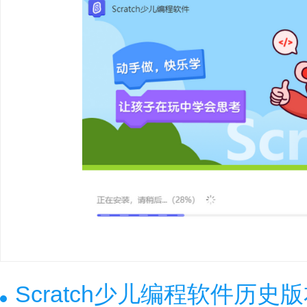
Scratch少儿编程软件历史