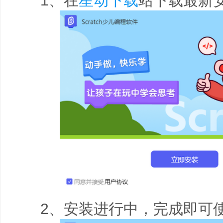
1、在
星动下载
站下载最新
2、安装进行中，完成即可