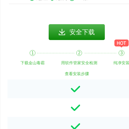
安全下载
下载金山毒霸
用软件管家安全检测
纯净安
查看安装步骤