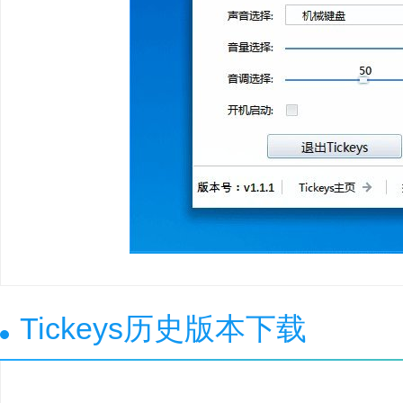
Tickeys历史版本下载