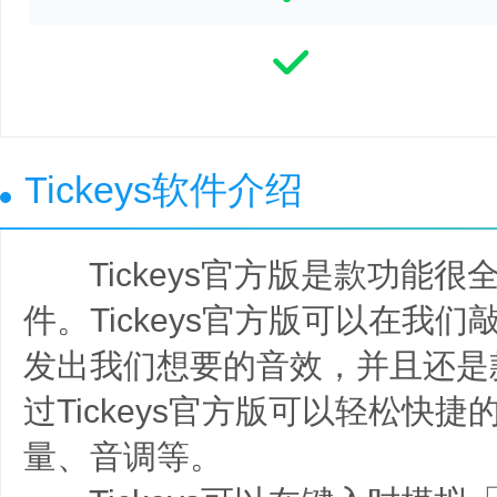
Tickeys软件介绍
Tickeys官方版是款功能很
件。Tickeys官方版可以在我
发出我们想要的音效，并且还是
过Tickeys官方版可以轻松快
量、音调等。