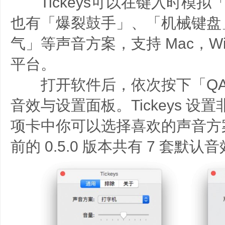
Tickeys可以在键入时模拟
也有「爆裂鼓手」、「机械键盘
气」等声音方案，支持 Mac，Wind
平台。
打开软件后，依次按下「QAZ
音效与设置面板。Tickeys 
项卡中你可以选择喜欢的声音方
前的 0.5.0 版本共有 7 套默认