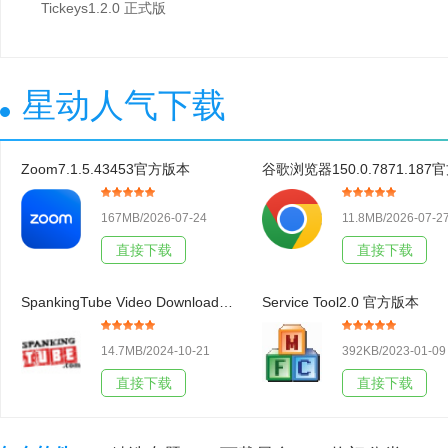
Tickeys1.2.0 正式版
星动人气下载
Zoom7.1.5.43453官方版本
167MB/2026-07-24
11.8MB/2026-07-2
直接下载
直接下载
SpankingTube Video Downloader3.19官方版本
Service Tool2.0 官方版本
14.7MB/2024-10-21
392KB/2023-01-09
直接下载
直接下载