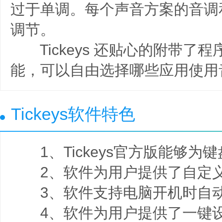
过于单调。每个声音方案的音调
调节。
Tickeys 还贴心的附带了
能，可以自由选择哪些应用使用
Tickeys软件特色
1、Tickeys官方版能够为
2、软件为用户提供了自定义
3、软件支持电脑开机时自
4、软件为用户提供了一键设