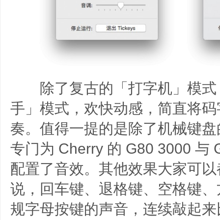
除了复古的「打字机」模式
手」模式，欢快动感，简直将码
奏。值得一提的是除了机械键盘
专门为 Cherry 的 G80 3000 与
配置了音效。其他效果大家可以
说，回车键、退格键、空格键、
规字母按键的声音，连续敲起来