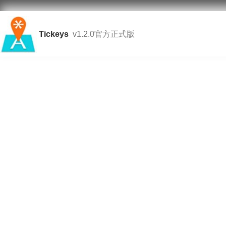
Tickeys
v1.2.0官方正式版