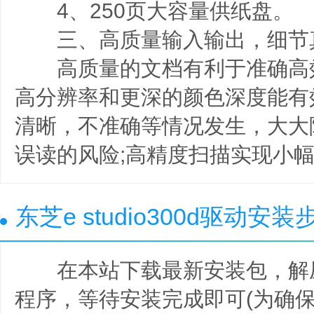
4、250页大容量供纸盘。
三、高质量输入输出，细节
高质量的文档有利于准确高效
高分辨率和更深的颜色深度能有
清晰，不准确等情况发生，大大
误读的风险;高精度扫描实现小
东芝e studio300d驱动安装
在本站下载最新安装包，解压
程序，等待安装完成即可(为确