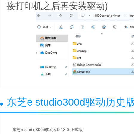
接打印机之后再安装驱动)
东芝e studio300d驱动历
东芝e studio300d驱动5.0.13.0 正式版