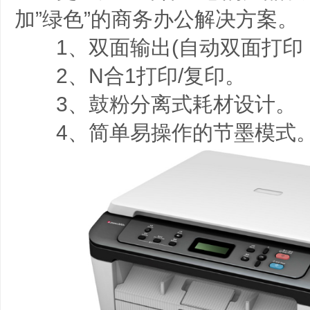
加”绿色”的商务办公解决方案。
1、双面输出(自动双面打印，
2、N合1打印/复印。
3、鼓粉分离式耗材设计。
4、简单易操作的节墨模式