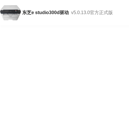
东芝e studio300d驱动
v5.0.13.0官方正式版