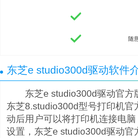
随
东芝e studio300d驱动软件
东芝e studio300d驱动
东芝8.studio300d型号打印
动后用户可以将打印机连接电脑
设置，东芝e studio300d驱