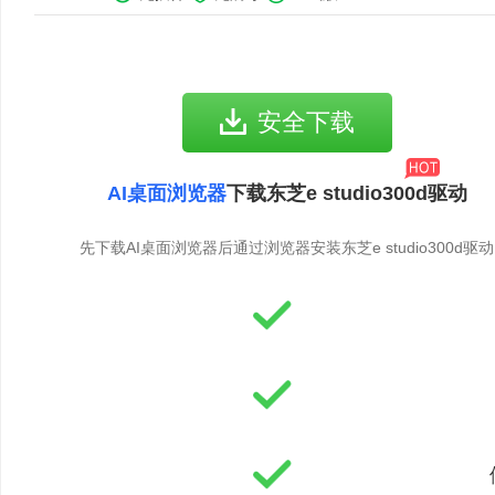
安全下载
AI桌面浏览器
下载东芝e studio300d驱动
先下载AI桌面浏览器后通过浏览器安装东芝e studio300d驱动