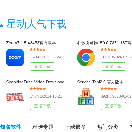
星动人气下载
Zoom7.1.5.43453官方版本
167MB/2026-07-24
11.8MB/2026-07-2
直接下载
直接下载
SpankingTube Video Downloader3.19官方版本
Service Tool2.0 官方版本
14.7MB/2024-10-21
392KB/2023-01-09
直接下载
直接下载
知名软件
精选专题
下载最多
热门分类