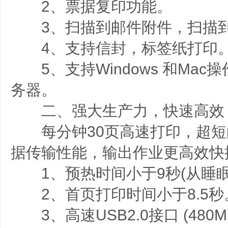
2、票据复印功能。
3、扫描到邮件附件，扫描到
4、支持信封，标签纸打印
5、支持Windows 和Mac
务器。
二、强大生产力，快速高效
每分钟30页高速打印，超短
据传输性能，输出作业更高效快
1、预热时间小于9秒(从睡眠
2、首页打印时间小于8.5秒
3、高速USB2.0接口 (480Mb