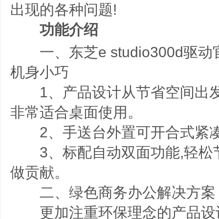
出现的各种问题!
功能介绍
一、东芝e studio300d
机身小巧
1、产品设计从节省空间出发,
非常适合桌面使用。
2、手送台外置可开合式紧凑
3、标配自动双面功能,轻松节
做贡献。
二、绿色商务办公解决方案
更加注重环保理念的产品设