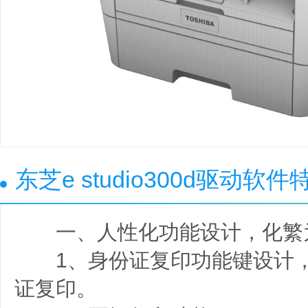
东芝e studio300d驱动软件
一、人性化功能设计，化繁
1、身份证复印功能键设计，
证复印。