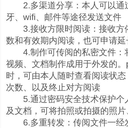
2.多渠道分享：本人可以通
牙、wifi、邮件等途径发送文件
3.接收方限时阅读：接收方
数和有效期内阅读，也可申请延
4.制作可传阅的私密文件：
视频、文档制作成用于外发的。p
时，可由本人随时查看阅读状态
次数、以及终止对方阅读
5.通过密码安全技术保护个
及文档，可将拍照或拍摄的照片
6.多重转发：传阅文件一经