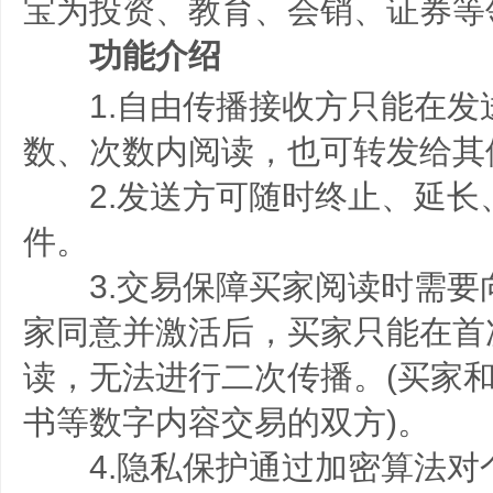
宝为投资、教育、会销、证券等
功能介绍
1.自由传播接收方只能在发
数、次数内阅读，也可转发给其
2.发送方可随时终止、延长
件。
3.交易保障买家阅读时需要
家同意并激活后，买家只能在首
读，无法进行二次传播。(买家
书等数字内容交易的双方)。
4.隐私保护通过加密算法对