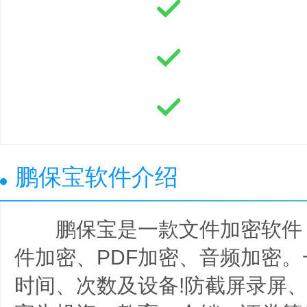
鹏保宝软件介绍
鹏保宝是一款文件加密软件
件加密、PDF加密、音频加密
时间、次数及设备!防截屏录屏、