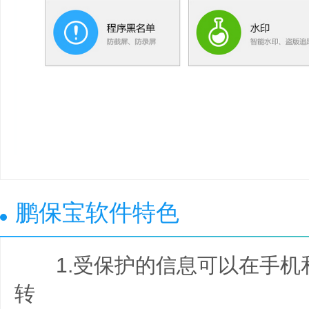
鹏保宝软件特色
1.受保护的信息可以在手机和
转