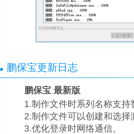
鹏保宝更新日志
鹏保宝 最新版
1.制作文件时系列名称支持
2.制作文件可以创建和选择
3.优化登录时网络通信。