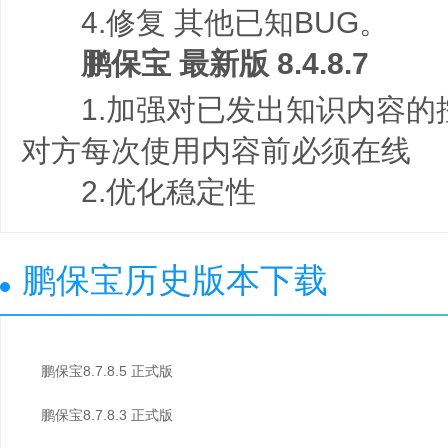
4.修复 其他已知BUG。
鹏保宝 最新版 8.4.8.7
1.加强对已发出知识内容的
对方每次使用内容前必须在线
2.优化稳定性
鹏保宝历史版本下载
鹏保宝8.7.8.5 正式版
鹏保宝8.7.8.3 正式版