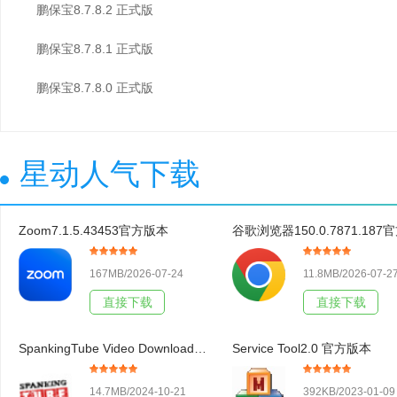
鹏保宝8.7.8.2 正式版
鹏保宝8.7.8.1 正式版
鹏保宝8.7.8.0 正式版
星动人气下载
Zoom7.1.5.43453官方版本
167MB/2026-07-24
11.8MB/2026-07-2
直接下载
直接下载
SpankingTube Video Downloader3.19官方版本
Service Tool2.0 官方版本
14.7MB/2024-10-21
392KB/2023-01-09