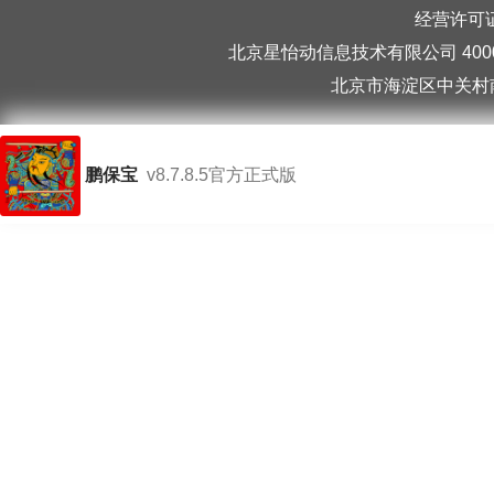
经营许可证编
北京星怡动信息技术有限公司 40006
北京市海淀区中关村南
鹏保宝
v8.7.8.5官方正式版