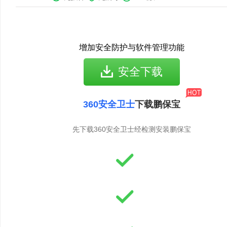
增加安全防护与软件管理功能
安全下载
360安全卫士
下载鹏保宝
先下载360安全卫士经检测安装鹏保宝