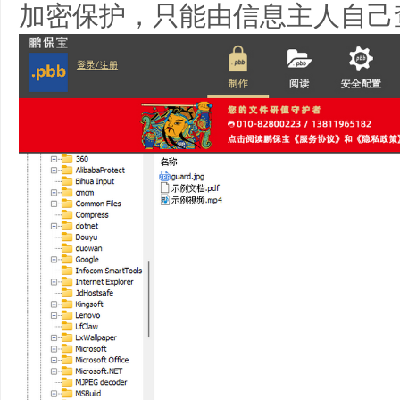
加密保护，只能由信息主人自己