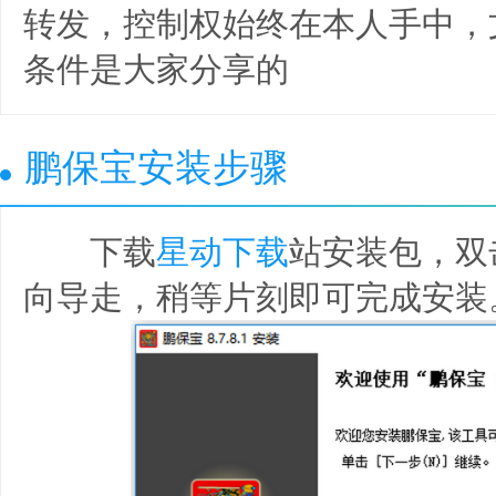
转发，控制权始终在本人手中，
条件是大家分享的
鹏保宝安装步骤
下载
星动下载
站安装包，双
向导走，稍等片刻即可完成安装