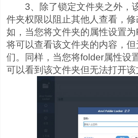
3、除了锁定文件夹之外，该
件夹权限以阻止其他人查看，修
如，当您将文件夹的属性设置为Re
将可以查看该文件夹的内容，但
们。同样，当您将folder属性设
可以看到该文件夹但无法打开该