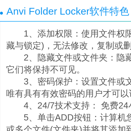
Anvi Folder Locker软件特色
1、添加权限：使用文件权限
藏与锁定)，无法修改，复制或
2、隐藏文件或文件夹：隐藏
它们将保持不可见。
3、密码保护：设置文件或文
唯有具有有效密码的用户才可以
4、24/7技术支持： 免费2
5、单击ADD按钮：计算机
或多个文件(文件夹)并将其添加到A