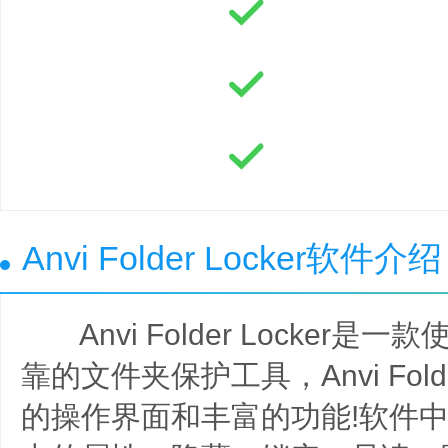
Anvi Folder Locker软件介绍
Anvi Folder Locker是
靠的文件夹保护工具，Anvi Folde
的操作界面和丰富的功能!软件中