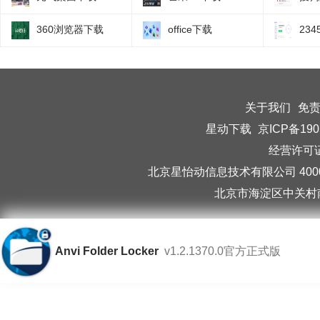
360浏览器下载
office下载
23
关于我们
免
星动下载
京ICP备190
经营许可证编
北京星怡动信息技术有限公司 40006
北京市海淀区中关村南
Anvi Folder Locker
v1.2.1370.0官方正式版