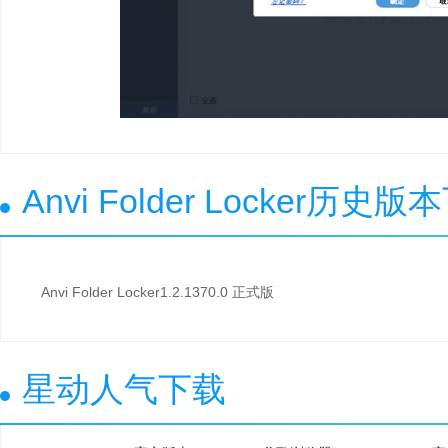
Anvi Folder Locker历史
Anvi Folder Locker1.2.1370.0 正式版
星动人气下载