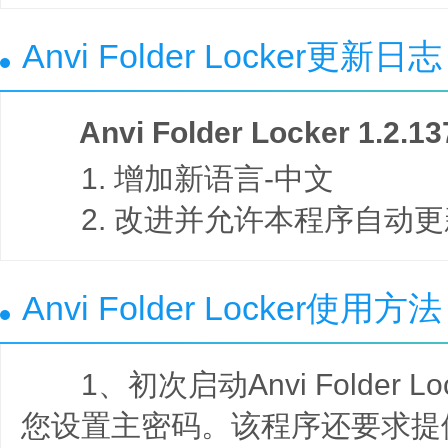
Anvi Folder Locker更新日志
Anvi Folder Locker 1.2.13
1. 增加新语言-中文
2. 改进并允许本程序自动更
Anvi Folder Locker使用方法
1、初次启动Anvi Folder L
您设置主密码。该程序还要求提