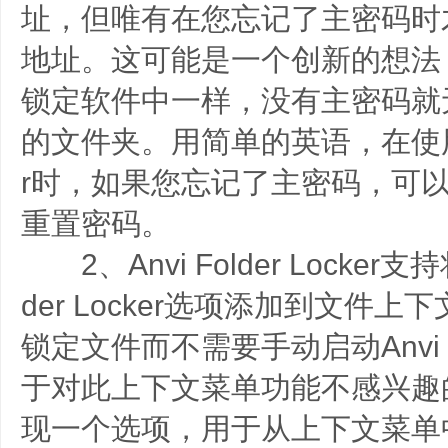
址，但唯有在您忘记了主密码时
地址。这可能是一个创新的想法
锁定软件中一样，没有主密码就
的文件夹。用简单的英语，在使用Anvi
r时，如果您忘记了主密码，可
重置密码。
2、Anvi Folder Locker支持将Lo
der Locker选项添加到文件
锁定文件而不需要手动启动Anvi Fol
于对此上下文菜单功能不感兴趣
现一个选项，用于从上下文菜单