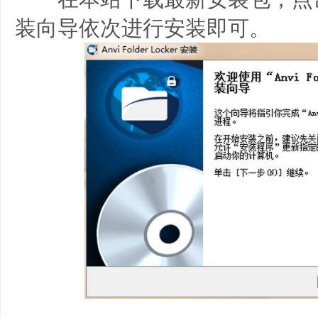
装向导依次进行安装即可。