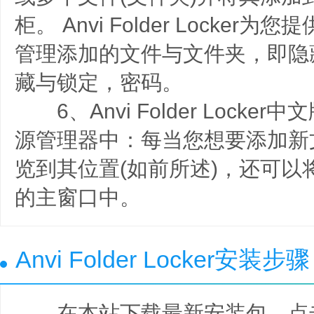
柜。 Anvi Folder Locke
管理添加的文件与文件夹，即隐
藏与锁定，密码。
6、Anvi Folder Locker
源管理器中：每当您想要添加新
览到其位置(如前所述)，还可以
的主窗口中。
Anvi Folder Locker安装步骤
在本站下载最新安装包，点击