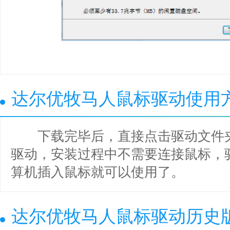
达尔优牧马人鼠标驱动使用
下载完毕后，直接点击驱动文件夹中的“s
驱动，安装过程中不需要连接鼠标，
算机插入鼠标就可以使用了。
达尔优牧马人鼠标驱动历史