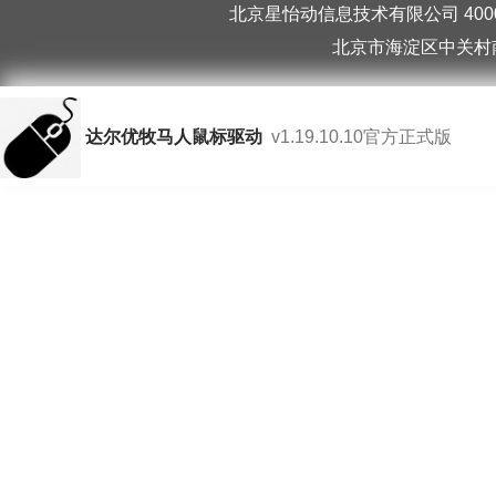
北京星怡动信息技术有限公司 40006
北京市海淀区中关村南
达尔优牧马人鼠标驱动
v1.19.10.10官方正式版