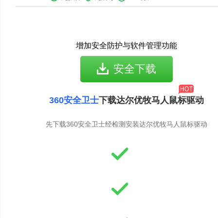
增加安全防护与软件管理功能
安全下载
360安全卫士
下载达尔优牧马人鼠标驱动
先下载360安全卫士经检测安装达尔优牧马人鼠标驱动