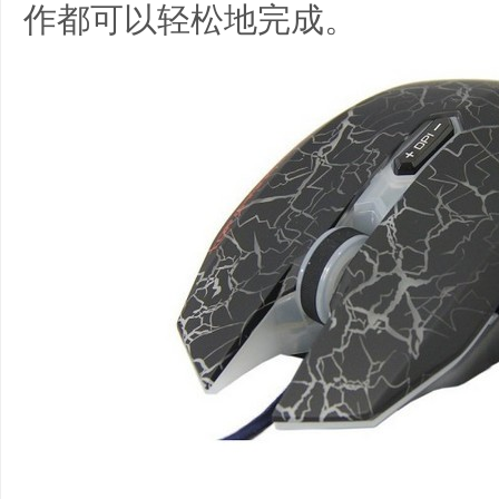
作都可以轻松地完成。