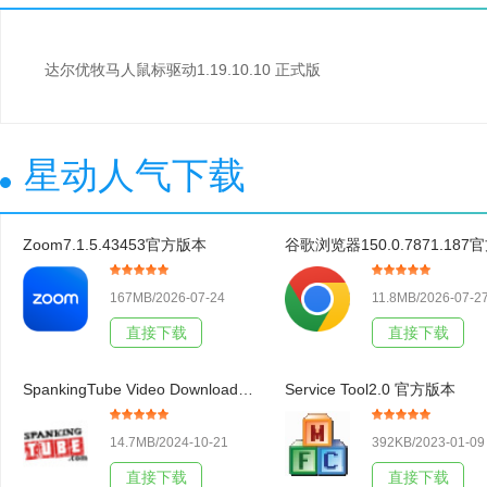
达尔优牧马人鼠标驱动1.19.10.10 正式版
星动人气下载
Zoom7.1.5.43453官方版本
167MB/2026-07-24
11.8MB/2026-07-2
直接下载
直接下载
SpankingTube Video Downloader3.19官方版本
Service Tool2.0 官方版本
14.7MB/2024-10-21
392KB/2023-01-09
直接下载
直接下载