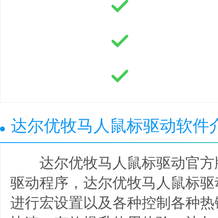
达尔优牧马人鼠标驱动软件
达尔优牧马人鼠标驱动官方
驱动程序，达尔优牧马人鼠标驱
进行宏设置以及各种控制各种热