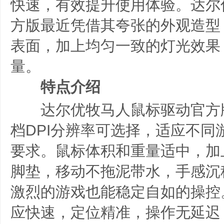
快速，有效提升使用体验。达尔
方版最近凭借其夸张的外观造型
表面，加上均匀一致的灯光效果
量。
特点介绍
达尔优牧马人鼠标驱动官方版具有
档DPI分辨率可选择，适应不同
要求。鼠标体积和重量适中，加
脚垫，移动不拖泥带水，手感沉
激烈的游戏也能稳定自如的操控
应快速，定位精准，操作无延迟