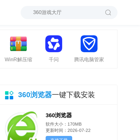
WinR解压缩
千问
腾讯电脑管家
360浏览器
一键下载安装
360浏览器
软件大小：170MB
更新时间：2026-07-22