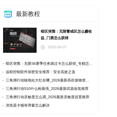
最新教程
暗区突围：无限警戒区怎么赚收
益_门票怎么获得
2026-08-07
暗区突围：无限S6赛季任务跳过卡怎么获得_专精怎么洗点
远程控制软件加密安全推荐：安全高效之选
三角洲行动核电站大红在哪_2026最新高价值物资路线
三角洲行动S10什么枪最强_2026最新武器改装推荐
三角洲行动灵敏度怎么调_2026最新灵敏度设置推荐
浏览器卡顿有弹窗怎么解决