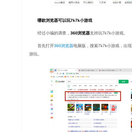
哪款浏览器可以玩7k7k小游戏
经过小编的调查，
360浏览器
支持玩7k7k小游戏。
首先打开
360浏览器
电脑版，搜索7k7k小游戏，出
游玩。