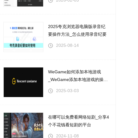
2026-02-05
2025夸克浏览器电脑版录音纪
要操作方法_怎么使用录音纪要
2025-08-14
WeGame如何添加本地游戏
_WeGame添加本地游戏的操作
方式
2025-03-03
在哪可以免费看网络短剧_分享4
个不花钱看短剧的平台
2024-11-08