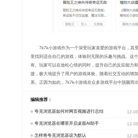
7k7k小游戏作为一个深受玩家喜爱的游戏平台，其
里找到适合自己的游戏，体验到无限的乐趣与挑战。这
有。玩家可以在放松心情的同时，提升自己的反应能力和
捷，极大地提升了用户的游戏体验。随着社交互动的增
系。正因为如此，7k7k小游戏在众多游戏平台中脱颖
编辑推荐：
夸克浏览器如何对网页视频进行总结
12-0
夸克浏览器在哪里开启桌面AI助手
12-0
怎样将夸克浏览器设为默认
12-0