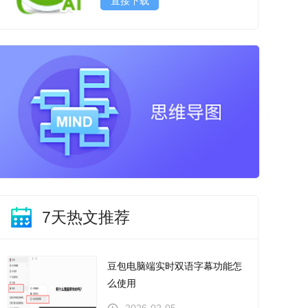
直接下载
7天热文推荐
豆包电脑端实时双语字幕功能怎
么使用