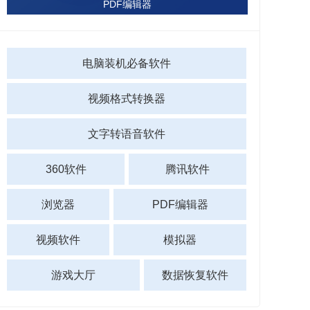
PDF编辑器
电脑装机必备软件
视频格式转换器
文字转语音软件
360软件
腾讯软件
浏览器
PDF编辑器
视频软件
模拟器
游戏大厅
数据恢复软件