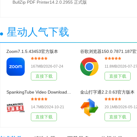
BullZip PDF Printer14.2.0.2955 正式版
星动人气下载
Zoom7.1.5.43453官方版本
167MB/2026-07-24
11.8MB/2026-07-2
直接下载
直接下载
SpankingTube Video Downloader3.19官方版本
金山打字通2.2.0.63官方版本
14.7MB/2024-10-21
20.1MB/2026-05-1
直接下载
直接下载