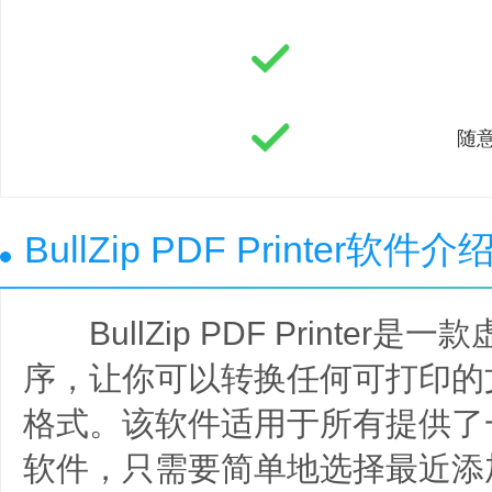
随
BullZip PDF Printer软件介
BullZip PDF Printer
序，让你可以转换任何可打印的文
格式。该软件适用于所有提供了
软件，只需要简单地选择最近添加的 Bu