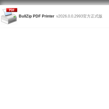
BullZip PDF Printer
v2026.0.0.2993官方正式版