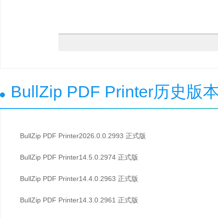
BullZip PDF Printer历史
BullZip PDF Printer2026.0.0.2993 正式版
BullZip PDF Printer14.5.0.2974 正式版
BullZip PDF Printer14.4.0.2963 正式版
BullZip PDF Printer14.3.0.2961 正式版