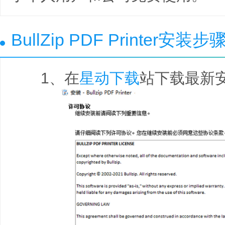
BullZip PDF Printer安装步
1、在
星动下载
站下载最新