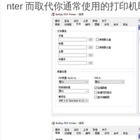
nter 而取代你通常使用的打印