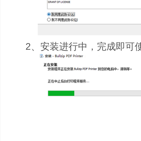
2、安装进行中，完成即可