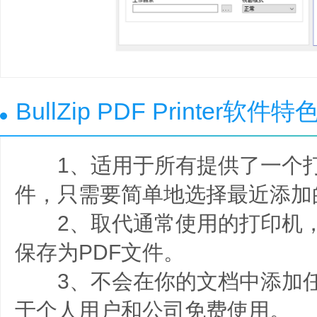
BullZip PDF Printer软件特
1、适用于所有提供了一个打
件，只需要简单地选择最近添加
2、取代通常使用的打印机，
保存为PDF文件。
3、不会在你的文档中添加任
于个人用户和公司免费使用。