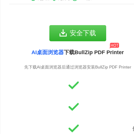
安全下载
AI桌面浏览器
下载BullZip PDF Printer
先下载AI桌面浏览器后通过浏览器安装BullZip PDF Printer