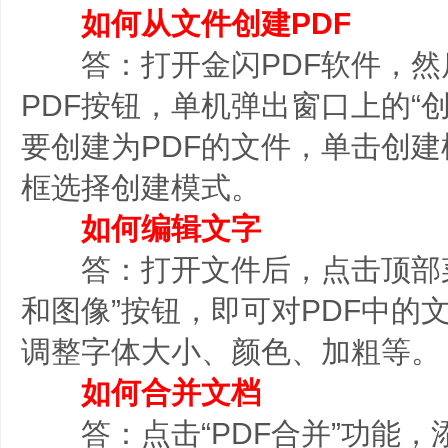
如何从文件创建PDF
答：打开金闪PDF软件，然后单
PDF按钮，单机弹出窗口上的“创
要创建为PDF的文件，单击创建
框选择创建模式。
如何编辑文字
答：打开文件后，点击顶部菜
和图像”按钮，即可对PDF中的
调整字体大小、颜色、加粗等。
如何合并文档
答：点击“PDF合并”功能，