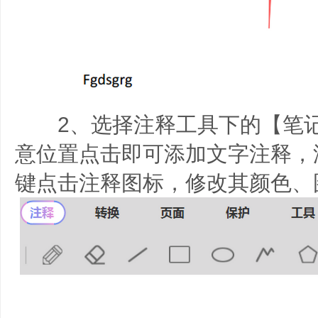
2、选择注释工具下的【笔记
意位置点击即可添加文字注释，
键点击注释图标，修改其颜色、