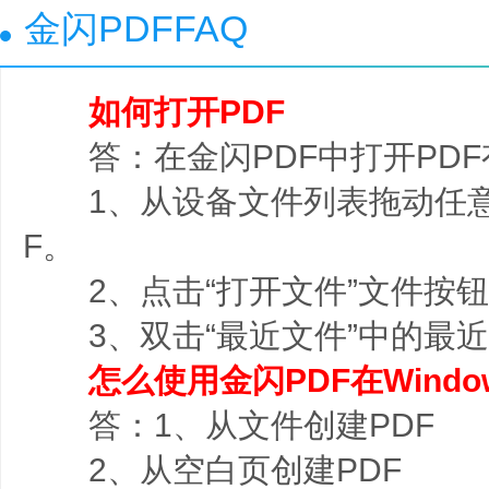
金闪PDFFAQ
如何打开PDF
答：在金闪PDF中打开PDF
1、从设备文件列表拖动任意P
F。
2、点击“打开文件”文件按钮
3、双击“最近文件”中的最近
怎么使用金闪PDF在Windo
答：1、从文件创建PDF
2、从空白页创建PDF