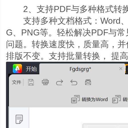
2、支持PDF与多种格式转
支持多种文档格式：Word、PP
G、PNG等。轻松解决PDF与
问题。转换速度快，质量高，并
排版不变。支持批量转换， 提