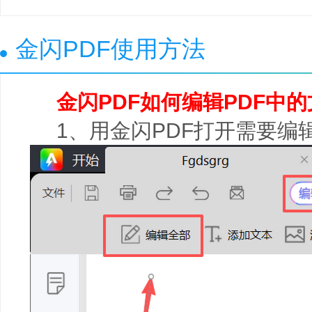
金闪PDF使用方法
金闪PDF如何编辑PDF中
1、用金闪PDF打开需要编辑