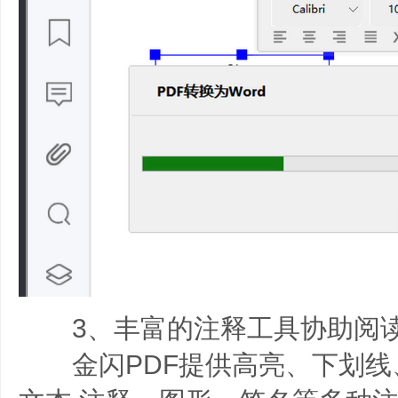
3、丰富的注释工具协助阅
金闪PDF提供高亮、下划线