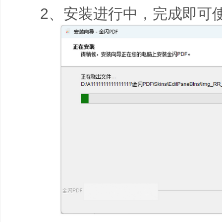
2、安装进行中，完成即可