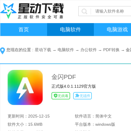
首页
电脑软件
电脑游戏
您现在的位置 :
星动下载
→
电脑软件
→
办公软件
→
PDF转换
→
金
金闪PDF
正式版4.0.1.1129官方版
更新时间：
2025-12-15
软件语言：
简体中文
软件大小：
15.6MB
平台版本：
windows版