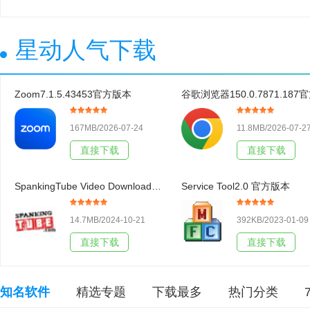
星动人气下载
Zoom7.1.5.43453官方版本
167MB/2026-07-24
11.8MB/2026-07-2
直接下载
直接下载
SpankingTube Video Downloader3.19官方版本
Service Tool2.0 官方版本
14.7MB/2024-10-21
392KB/2023-01-09
直接下载
直接下载
知名软件
精选专题
下载最多
热门分类