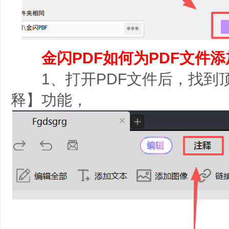
金闪PDF如何为PDF文件
1、打开PDF文件后，找到
释】功能，