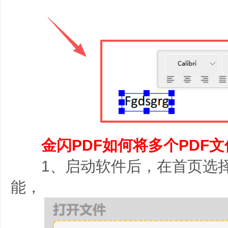
金闪PDF如何将多个PDF
1、启动软件后，在首页选择
能，