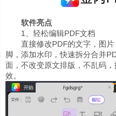
软件亮点
1、轻松编辑PDF文档
直接修改PDF的文字，图片
脚，添加水印，快速拆分合并PD
面，不改变原文排版，不乱码，
效。