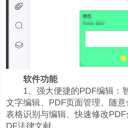
软件功能
1、强大便捷的PDF编辑：
文字编辑、PDF页面管理、随意合
表格识别与编辑、快速修改PDF
DF法律文献。