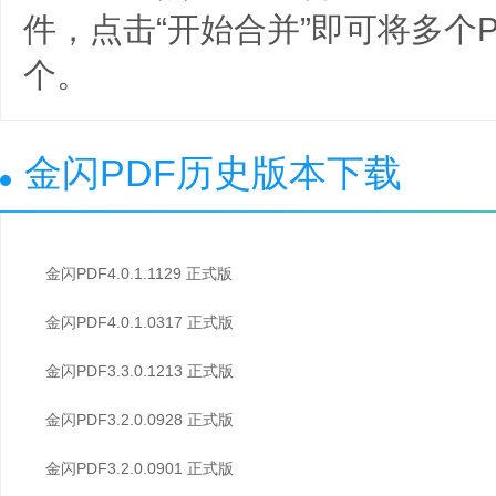
件，点击“开始合并”即可将多个
个。
金闪PDF历史版本下载
金闪PDF4.0.1.1129 正式版
金闪PDF4.0.1.0317 正式版
金闪PDF3.3.0.1213 正式版
金闪PDF3.2.0.0928 正式版
金闪PDF3.2.0.0901 正式版