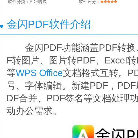
软件分类：
PDF转换
软件评分：
金闪PDF软件介绍
金闪PDF功能涵盖PDF转换、P
F转图片、图片转PDF、Excel转P
等
WPS Office
文档格式互转。P
号、字体编辑。新建PDF，PDF
DF合并、PDF签名等文档处理
动办公需求。