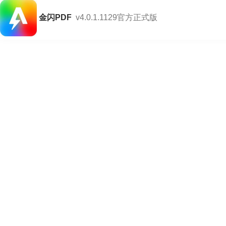
金闪PDF
v4.0.1.1129官方正式版