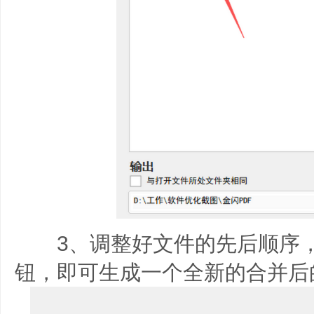
3、调整好文件的先后顺序，
钮，即可生成一个全新的合并后