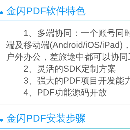
金闪PDF软件特色
1、多端协同：一个账号同时支持
端及移动端(Android/iOS/iP
户外办公，差旅途中都可以协同
2、灵活的SDK定制方案
3、强大的PDF项目开发能
4、PDF功能源码开放
金闪PDF安装步骤