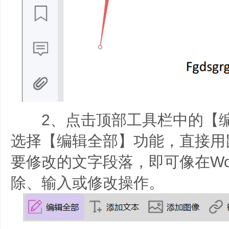
2、点击顶部工具栏中的【编
选择【编辑全部】功能，直接用
要修改的文字段落，即可像在Wo
除、输入或修改操作。