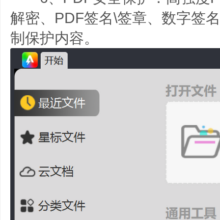
解密、PDF签名\签章、数字签
制保护内容。