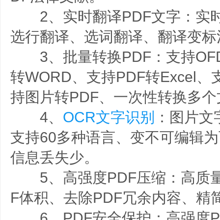
2、实时翻译PDF文字：实
选行翻译、选词翻译、翻译变标
3、批量转换PDF：支持OFD
转WORD、支持PDF转Excel、
持图片转PDF、一次性转换多个
4、
OCR文字识别
：图片文
支持60多种语言、变不可编辑
信息丢失少。
5、高强度PDF压缩：高质量
F体积、去除PDF冗余内容、精
6、PDF安全保护：高强度PD