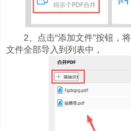
2、点击“添加文件”按钮，将
文件全部导入到列表中，