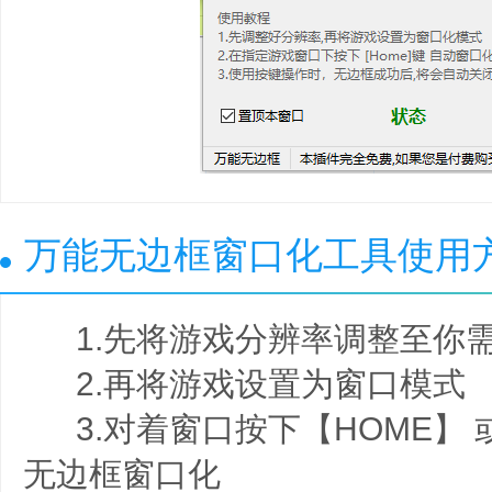
万能无边框窗口化工具使用
1.先将游戏分辨率调整至你
2.再将游戏设置为窗口模式
3.对着窗口按下【HOME】 
无边框窗口化