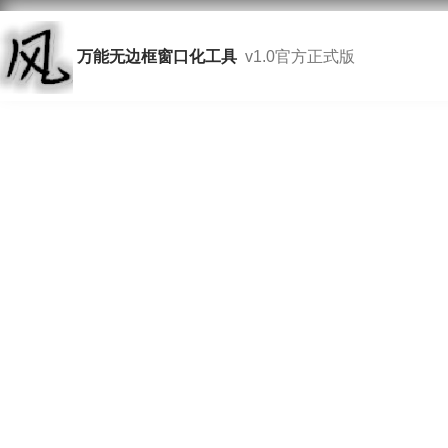
万能无边框窗口化工具
v1.0官方正式版