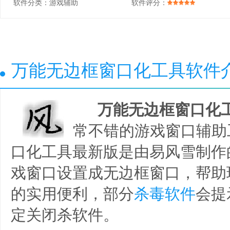
软件分类：
游戏辅助
软件评分：
万能无边框窗口化工具软件
万能无边框窗口化
常不错的游戏窗口辅助
口化工具最新版是由易风雪制作
戏窗口设置成无边框窗口，帮助
的实用便利，部分
杀毒软件
会提
定关闭杀软件。