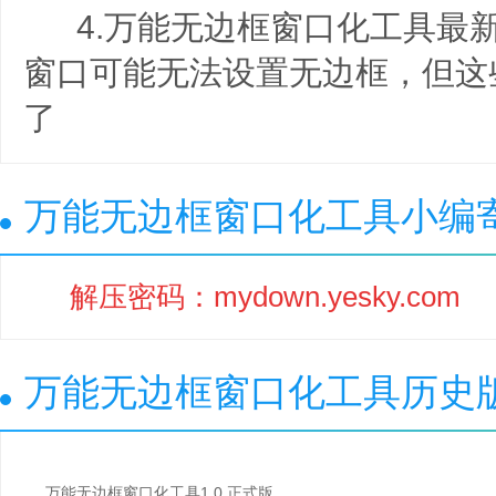
4.万能无边框窗口化工具最新版
窗口可能无法设置无边框，但这
了
万能无边框窗口化工具小编
解压密码：mydown.yesky.com
万能无边框窗口化工具历史
万能无边框窗口化工具1.0 正式版