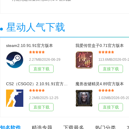
星动人气下载
steam2.10.91.91官方版本
我爱传世盒子0.71官方版本
2.27MB/2026-06-29
113.6MB/2026-05-
直接下载
直接下载
CS2（CSGO2）2.10.91.91官方版本
魔兽改键精灵4.89官方版本
2.2MB/2025-12-25
1.02MB/2026-05-2
直接下载
直接下载
知名软件
精选专题
下载最多
热门分类