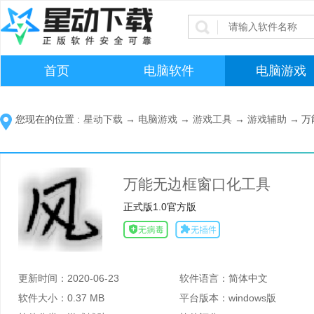
首页
电脑软件
电脑游戏
您现在的位置 :
星动下载
→
电脑游戏
→
游戏工具
→
游戏辅助
→
万
万能无边框窗口化工具
正式版1.0官方版
更新时间：
2020-06-23
软件语言：
简体中文
软件大小：
0.37 MB
平台版本：
windows版