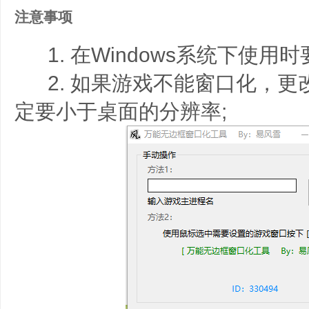
注意事项
1. 在Windows系统下使用
2. 如果游戏不能窗口化，更
定要小于桌面的分辨率;